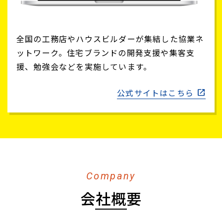
全国の工務店やハウスビルダーが集結した協業ネ
ットワーク。住宅ブランドの開発支援や集客支
援、勉強会などを実施しています。
公式サイトはこちら
Company
会社概要