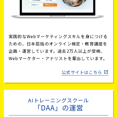
実践的なWebマーケティングスキルを身につける
ための、日本屈指のオンライン検定・教育講座を
企画・運営しています。過去2万人以上が受検、
Webマーケター・アナリストを輩出しています。
公式サイトはこちら
AIトレーニングスクール
「DAA」の運営