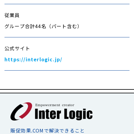
従業員
グループ合計44名（パート含む）
公式サイト
https://interlogic.jp/
販促効果.COMで解決できること