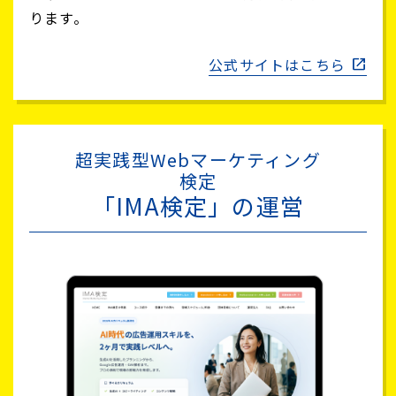
ります。
公式サイトはこちら
超実践型Webマーケティング
検定
「IMA検定」の運営