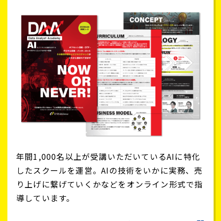
年間1,000名以上が受講いただいているAIに特化
したスクールを運営。AIの技術をいかに実務、売
り上げに繋げていくかなどをオンライン形式で指
導しています。