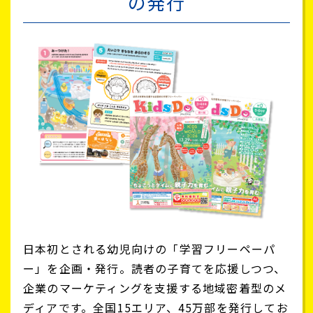
の発行
日本初とされる幼児向けの「学習フリーペーパ
ー」を企画・発行。読者の子育てを応援しつつ、
企業のマーケティングを支援する地域密着型のメ
ディアです。全国15エリア、45万部を発行してお