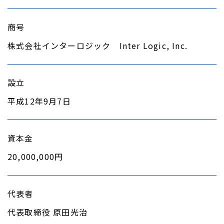
商号
株式会社インターロジック Inter Logic, Inc.
設立
平成12年9月7日
資本金
20,000,000円
代表者
代表取締役 原田光治