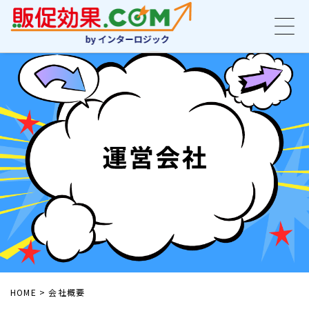
HOME
>
会社概要