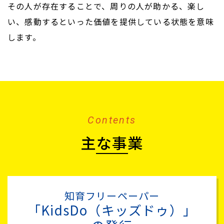
その人が存在することで、周りの人が助かる、楽し
い、感動するといった価値を提供している状態を意味
します。
Contents
主な事業
知育フリーペーパー
「KidsDo（キッズドゥ）」