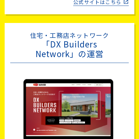
公式サイトはこちら
住宅・工務店ネットワーク
「DX Builders
Network」の運営