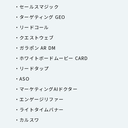
セールスマジック
ターゲティング GEO
リードコール
クエストウェブ
ガラポン AR DM
ホワイトボードムービー CARD
リードタップ
ASO
マーケティングAIドクター
エンゲージリファー
ライトタイムバナー
カルスワ