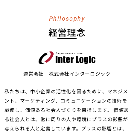
Philosophy
経営理念
運営会社 株式会社インターロジック
私たちは、中小企業の活性化を図るために、マネジメ
ント、マーケティング、コミュニケーションの技術を
駆使し、価値ある社会人づくりを目指します。 価値あ
る社会人とは、常に周りの人や環境にプラスの影響が
与えられる人と定義しています。プラスの影響とは、